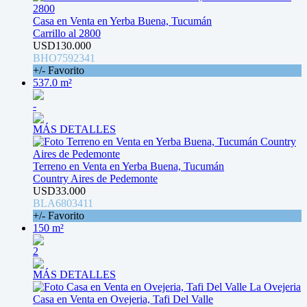
Casa en Venta en Yerba Buena, Tucumán
Carrillo al 2800
USD130.000
BHO7592341
+/- Favorito
537.0 m²
-
MÁS DETALLES
Terreno en Venta en Yerba Buena, Tucumán
Country Aires de Pedemonte
USD33.000
BLA6803411
+/- Favorito
150 m²
2
MÁS DETALLES
Casa en Venta en Ovejeria, Tafi Del Valle