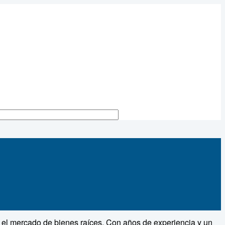
n el mercado de bienes raíces. Con años de experiencia y un