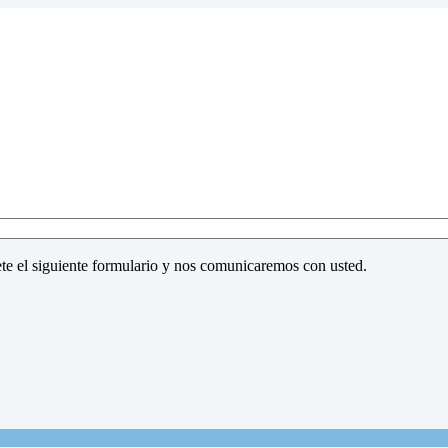
te el siguiente formulario y nos comunicaremos con usted.