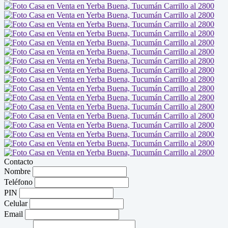
Contacto
Nombre
Teléfono
PIN
Celular
Email